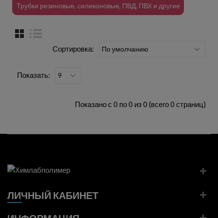
Трубки резиновые, силиконовые, ПВД, ПВХ и другие
Сортировка:
Показать:
Показано с 0 по 0 из 0 (всего 0 страниц)
ЛИЧНЫЙ КАБИНЕТ
ИНФОРМАЦИЯ