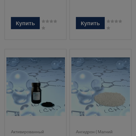
Купить
Купить
Активированный
Ангидрон ( Магний