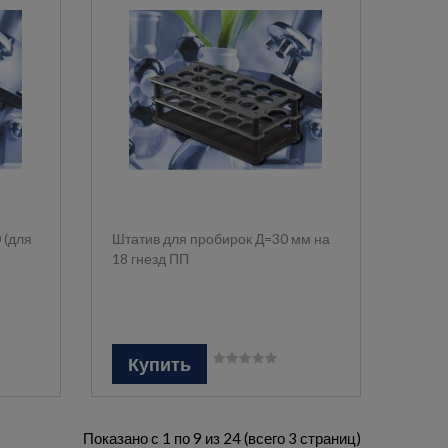
 (для
Штатив для пробирок Д=30 мм на
18 гнезд ПП
Купить
Показано с 1 по 9 из 24 (всего 3 страниц)