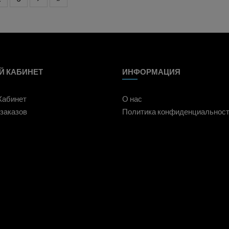
Й КАБИНЕТ
ИНФОРМАЦИЯ
Кабинет
О нас
заказов
Политика конфиденциальнос