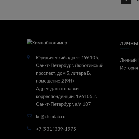
ЛИЧНЫ
Юридический адрес: 196105,
Личный 
Санкт-Петербург. Люботинский
История 
проспект, дом 5, литера Б,
помещение 2 (9Н)
Адрес для отправки
корреспонденции: 196105, г.
Санкт-Петербург, а/я 107
ke@chimlab.ru
+7 (931 )339-1975