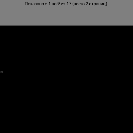
Показано с 1 по 9 из 17 (всего 2 страниц)
ти