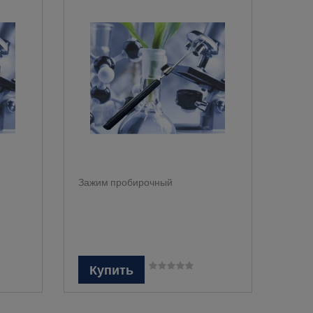
Зажим пробирочный
Купить