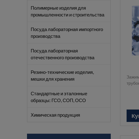
Полимерные изделия для
промышленности и строительства
Посуда лабораторная импортного
производства
Посуда лабораторная
отечественного производства
Резино-технические изделия,
Зажим
мешки для хранения
трубо
Стандартные и эталонные
образцы: ГСО, СОП, ОСО
Химическая продукция
Ку