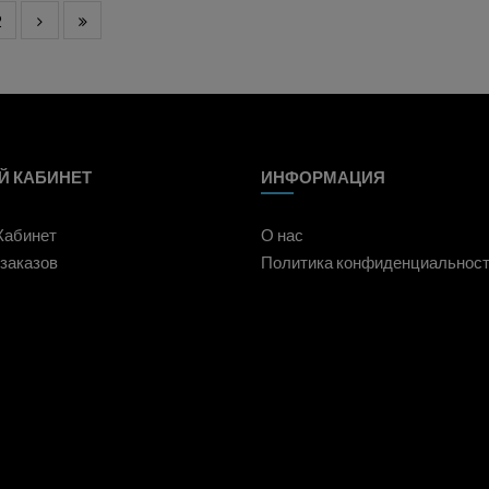
2
Й КАБИНЕТ
ИНФОРМАЦИЯ
Кабинет
О нас
заказов
Политика конфиденциальнос