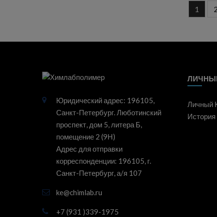
1
ЛИЧНЫ
Юридический адрес: 196105,
Личный 
Санкт-Петербург. Люботинский
История 
проспект, дом 5, литера Б,
помещение 2 (9Н)
Адрес для отправки
корреспонденции: 196105, г.
Санкт-Петербург, а/я 107
ke@chimlab.ru
+7 (931 )339-1975